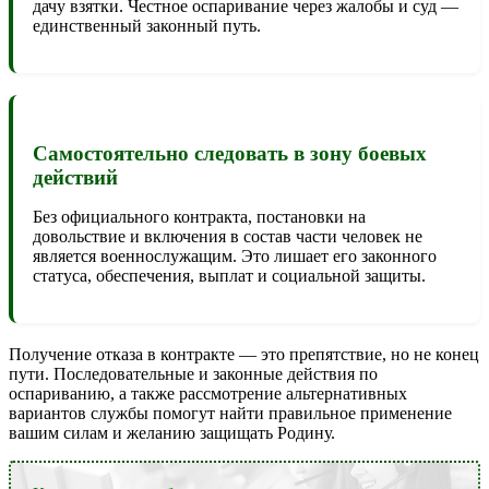
дачу взятки. Честное оспаривание через жалобы и суд —
единственный законный путь.
Самостоятельно следовать в зону боевых
действий
Без официального контракта, постановки на
довольствие и включения в состав части человек не
является военнослужащим. Это лишает его законного
статуса, обеспечения, выплат и социальной защиты.
Получение отказа в контракте — это препятствие, но не конец
пути. Последовательные и законные действия по
оспариванию, а также рассмотрение альтернативных
вариантов службы помогут найти правильное применение
вашим силам и желанию защищать Родину.