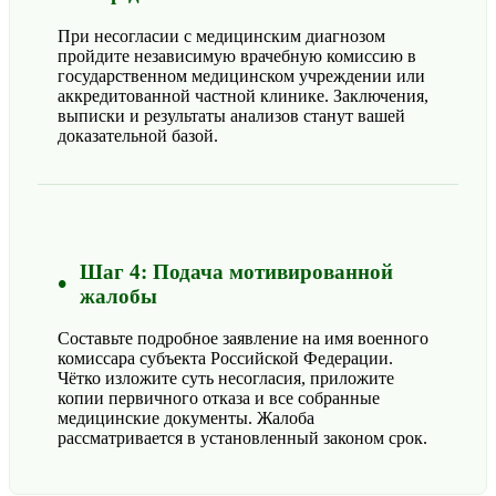
При несогласии с медицинским диагнозом
пройдите независимую врачебную комиссию в
государственном медицинском учреждении или
аккредитованной частной клинике. Заключения,
выписки и результаты анализов станут вашей
доказательной базой.
Шаг 4: Подача мотивированной
жалобы
Составьте подробное заявление на имя военного
комиссара субъекта Российской Федерации.
Чётко изложите суть несогласия, приложите
копии первичного отказа и все собранные
медицинские документы. Жалоба
рассматривается в установленный законом срок.