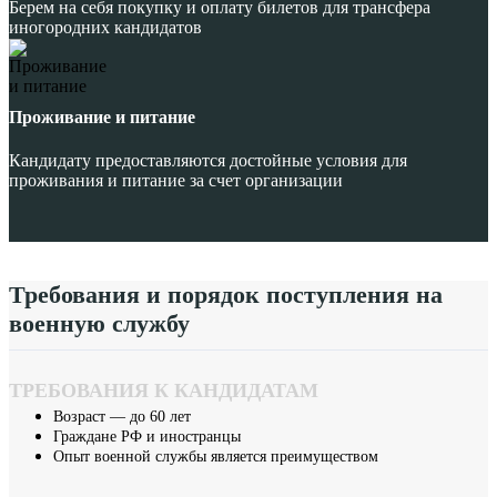
Берем на себя покупку и оплату билетов для трансфера
иногородних кандидатов
Проживание и питание
Кандидату предоставляются достойные условия для
проживания и питание за счет организации
Требования и порядок поступления на
военную службу
ТРЕБОВАНИЯ К КАНДИДАТАМ
Возраст — до 60 лет
Граждане РФ и иностранцы
Опыт военной службы является преимуществом