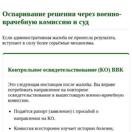
Оспаривание решения через военно-
врачебную комиссию и суд
Если административная жалоба не принесла результата,
вступают в силу более серьёзные механизмы.
Контрольное освидетельствование (КО) ВВК
Это следующая инстанция после жалобы. Вы вправе
потребовать направление на повторное
освидетельствование в вышестоящую военно-врачебную
комиссию.
Подаётся рапорт (заявление) с просьбой о
направлении на КО.
Комиссия всесторонне изучает историю болезни,