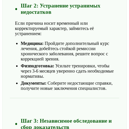
Шаг 2: Устранение устранимых
недостатков
Если причина носит временный или
корректируемый характер, займитесь её
устранением:
Медицина:
Пройдите дополнительный курс
лечения, добейтесь стойкой ремиссии
хронического заболевания, решите вопрос с
коррекцией зрения.
Физподготовка:
Усильте тренировки, чтобы
через 3-6 месяцев уверенно сдать необходимые
нормативы.
Документы:
Соберите недостающие справки,
получите новые заключения специалистов.
Шаг 3: Независимое обследование и
сбор доказательств