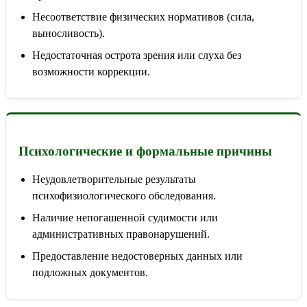
Несоответствие физических нормативов (сила,
выносливость).
Недостаточная острота зрения или слуха без
возможности коррекции.
Психологические и формальные причины
Неудовлетворительные результаты
психофизиологического обследования.
Наличие непогашенной судимости или
административных правонарушений.
Предоставление недостоверных данных или
подложных документов.