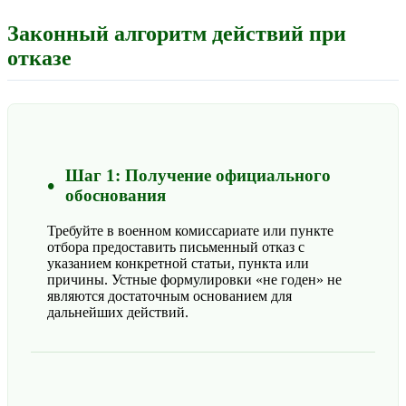
Законный алгоритм действий при
отказе
Шаг 1: Получение официального
обоснования
Требуйте в военном комиссариате или пункте
отбора предоставить письменный отказ с
указанием конкретной статьи, пункта или
причины. Устные формулировки «не годен» не
являются достаточным основанием для
дальнейших действий.