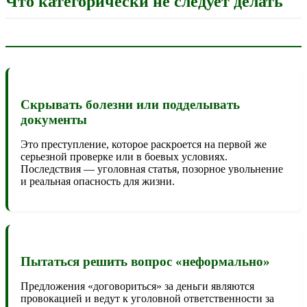
Что категорически не следует делать
Скрывать болезни или подделывать
документы
Это преступление, которое раскроется на первой же
серьезной проверке или в боевых условиях.
Последствия — уголовная статья, позорное увольнение
и реальная опасность для жизни.
Пытаться решить вопрос «неформально»
Предложения «договориться» за деньги являются
провокацией и ведут к уголовной ответственности за