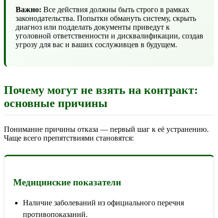
Важно:
Все действия должны быть строго в рамках
законодательства. Попытки обмануть систему, скрыть
диагноз или подделать документы приведут к
уголовной ответственности и дисквалификации, создав
угрозу для вас и ваших сослуживцев в будущем.
Почему могут не взять на контракт:
основные причины
Понимание причины отказа — первый шаг к её устранению.
Чаще всего препятствиями становятся:
Медицинские показатели
Наличие заболеваний из официального перечня
противопоказаний.