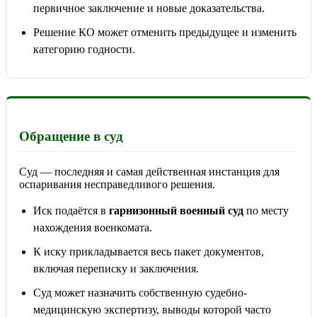
первичное заключение и новые доказательства.
Решение КО может отменить предыдущее и изменить
категорию годности.
Обращение в суд
Суд — последняя и самая действенная инстанция для
оспаривания несправедливого решения.
Иск подаётся в
гарнизонный военный суд
по месту
нахождения военкомата.
К иску прикладывается весь пакет документов,
включая переписку и заключения.
Суд может назначить собственную судебно-
медицинскую экспертизу, выводы которой часто