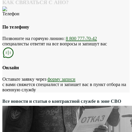
КАК СВЯЗАТЬСЯ С АНО?
По телефону
Позвоните на горячую линию:
8 800 777-70-42
специалисты ответят на все вопросы и запишут вас
Онлайн
Оставьте заявку через
форму записи
с вами свяжется специалист и запишет вас в пункт отбора на
военную службу
Все новости и статьи о контрактной службе в зоне СВО