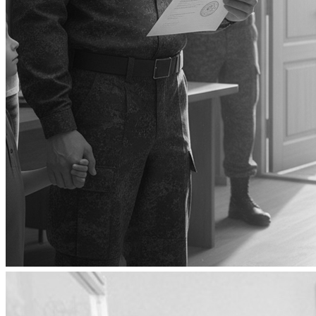
Что делать, если не берут на контракт на СВО