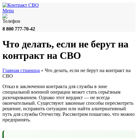
Menu
8 800 777-70-42
Что делать, если не берут на
контракт на СВО
Главная страница
»
Что делать, если не берут на контракт на
СВО
Отказ в заключении контракта для службы в зоне
специальной военной операции может стать серьёзным
разочарованием. Однако этот вердикт — не всегда
окончательный. Существуют законные способы пересмотреть
решение, исправить ситуацию или найти альтернативный
путь для службы Отечеству. Рассмотрим пошагово, что можно
предпринять.