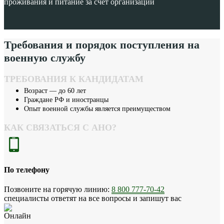
проживания и питание за счет организации
Требования и порядок поступления на
военную службу
ТРЕБОВАНИЯ К КАНДИДАТАМ
Возраст — до 60 лет
Граждане РФ и иностранцы
Опыт военной службы является преимуществом
КАК СВЯЗАТЬСЯ С АНО?
По телефону
Позвоните на горячую линию:
8 800 777-70-42
специалисты ответят на все вопросы и запишут вас