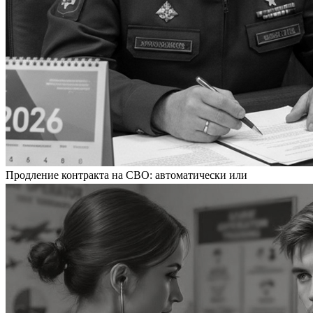
Продление контракта на СВО: автоматически или
добровольно?