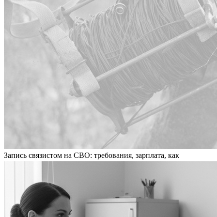
Запись связистом на СВО: требования, зарплата, как
записаться