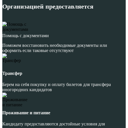
Организацией предоставляется
Помощь с документами
Поможем восстановить необходимые документы или
оформить если таковые отсутствуют
Трансфер
Берем на себя покупку и оплату билетов для трансфера
иногородних кандидатов
Проживание и питание
Кандидату предоставляются достойные условия для